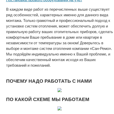
В каждом виде работ из перечисленных выше существует
ряд особенностей, характерных именно для данного вида
монтажа. Только грамотный и профессиональный подход к
установке систем отопления, может обеспечить долгую и
правильную работу ваших отопительных приборов, сделать
комфортным Ваше пребывание в доме или квартире в
независимости от температуры за окном! Доверьтесь в
выборе и монтаже систем отопления компании «Сан-Ремо».
Мы подойдём индивидуально именно к Вашей проблеме, и
обеспечим качественный монтаж исходя из Ваших
требований и пожеланий.
ПОЧЕМУ НАДО РАБОТАТЬ С НАМИ
ПО КАКОЙ СХЕМЕ МЫ РАБОТАЕМ