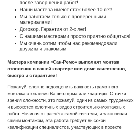
после завершения работ!
Наши мастера имеют стаж более 10 лет!
Мы работаем только с проверенными
материалами!
Договор. Гарантия от 2-х лет!
С нашими мастерами просто приятно общаться!
Мы очень хотим чтобы нас рекомендовали
друзьям и знакомым!
Мастера компании «Сан-Ремо» выполнят монтаж
отопления в вашей квартире или доме качественно,
быстро и с гарантией!
Пожалуй, сложно недооценить важность грамотного
монтажа отопления Вашего дома или квартиры. С точки
зрения сложности, это пожалуй, один из самых трудоёмких
и высокотехнологичных видов строительно-монтажных
работ. Начиная от расчёта самой системы, и заканчивая
самим монтажом, эта работа требует высокой
квалификации специалистов, участвующих в проекте.