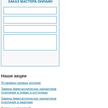
ЗАКАЗ МАСТЕРА ОНЛАЙН
Наши акции
Установка газовых колонок
Замена биметаллических радиаторов
отопления в домах и коттеджах
Замена биметаллических радиаторов
отопления в квартире