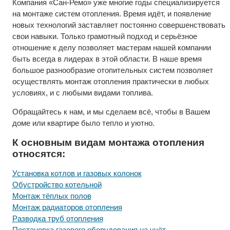
Компания «Сан-Ремо» уже многие годы специализируется
на монтаже систем отопления. Время идёт, и появление
новых технологий заставляет постоянно совершенствовать
свои навыки. Только грамотный подход и серьёзное
отношение к делу позволяет мастерам нашей компании
быть всегда в лидерах в этой области. В наше время
большое разнообразие отопительных систем позволяет
осуществлять монтаж отопления практически в любых
условиях, и с любыми видами топлива.
Обращайтесь к нам, и мы сделаем всё, чтобы в Вашем
доме или квартире было тепло и уютно.
К основным видам монтажа отопления
относятся:
Установка котлов и газовых колонок
Обустройство котельной
Монтаж тёплых полов
Монтаж радиаторов отопления
Разводка труб отопления
Постановка газового оборудования на учёт