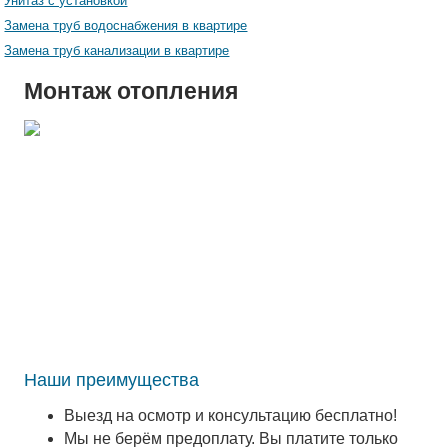
Унитаз с установкой
Замена труб водоснабжения в квартире
Замена труб канализации в квартире
Монтаж отопления
Наши преимущества
Выезд на осмотр и консультацию бесплатно!
Мы не берём предоплату. Вы платите только