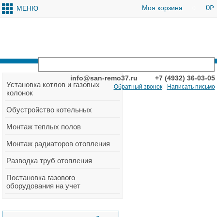
0
Моя корзина
МЕНЮ
0
info@san-remo37.ru
+7 (4932) 36-03-05
Установка котлов и газовых
Обратный звонок
Написать письмо
колонок
Обустройство котельных
Монтаж теплых полов
Монтаж радиаторов отопления
Разводка труб отопления
Постановка газового
оборудования на учет