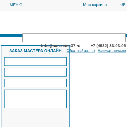
0
Моя корзина
МЕНЮ
0
info@san-remo37.ru
+7 (4932) 36-03-05
ЗАКАЗ МАСТЕРА ОНЛАЙН
Обратный звонок
Написать письмо