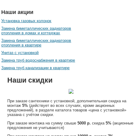
Наши акции
Установка газовых колонок
Замена биметаллических радиаторов
отопления в домах и коттеджах
Замена биметаллических радиаторов
отопления в квартире
Унитаз с установкой
Замена труб водоснабжения в квартире
Замена труб канализации в квартире
Наши скидки
При заказе сантехники с установкой, дополнительная скидка на
монтаж
5%
(действует во всех случаях, кроме акционных
предложений), в разделе каталога товаров «цена с установкой»
указана с учётом скидки.
При заказе монтажа на сумму свыше
5000 р.
скидка
5%
(акционные
предложения не учитываются)